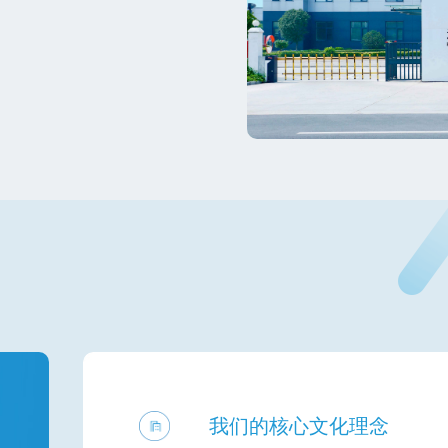
我们的核心文化理念