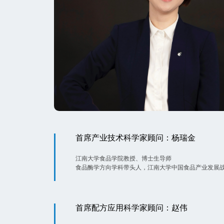
首席产业技术科学家顾问：杨瑞金
江南大学食品学院教授、博士生导师
食品酶学方向学科带头人，江南大学中国食品产业发展
首席配方应用科学家顾问：赵伟