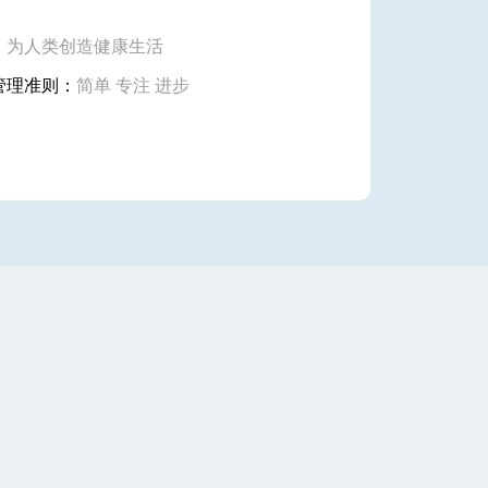
：
为人类创造健康生活
管理准则：
简单 专注 进步