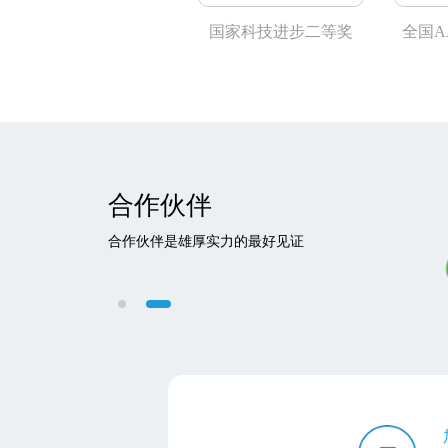
中国专利优秀奖
国家科技进步二等奖
全国A
合作伙伴
合作伙伴是雄厚实力的最好见证