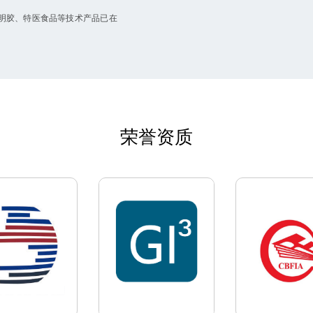
骨明胶、特医食品等技术产品已在
荣誉资质