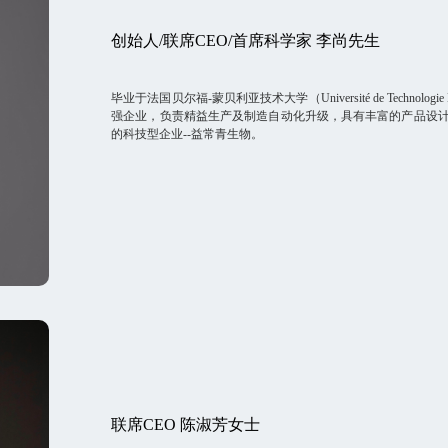
创始人/联席CEO/首席科学家 李尚先生
毕业于法国贝尔福-蒙贝利亚技术大学（Université de Technologi
强企业，负责精益生产及制造自动化升级，具有丰富的产品设计
的科技型企业--益常青生物。
联席CEO 陈淑芳女士