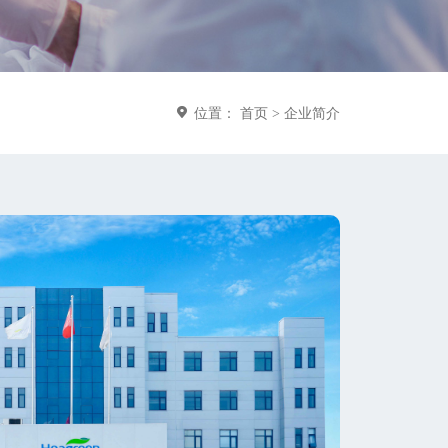
位置：
首页
>
企业简介