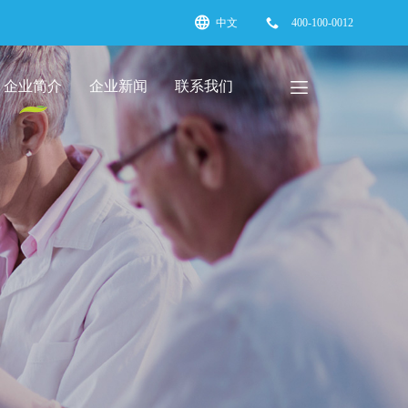
中文
400-100-0012
企业简介
企业新闻
联系我们