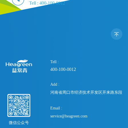
Tell :
400-100-0012
Tell :
400-100-0012
Add :
河南省周口市经济技术开发区开来路东段
Email :
service@heagreen.com
微信公众号