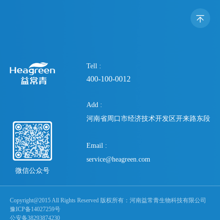
Tell :
400-100-0012
Add :
河南省周口市经济技术开发区开来路东段
Email :
service@heagreen.com
微信公众号
Copyright@2015 All Rights Reserved 版权所有：河南益常青生物科技有限公司
豫ICP备14027259号
公安备38293874230