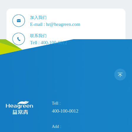
加入我们
E-mail :
hr@heagreen.com
联系我们
Tell :
400-100-0012
Tell :
400-100-0012
Add :