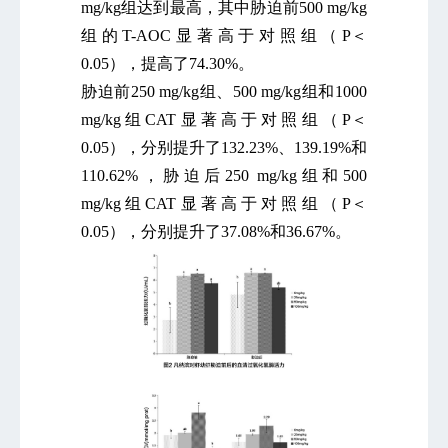
mg/kg组达到最高，其中胁迫前500 mg/kg
组的T-AOC显著高于对照组（P＜
0.05），提高了74.30%。
胁迫前250 mg/kg组、500 mg/kg组和1000
mg/kg组CAT显著高于对照组（P＜
0.05），分别提升了132.23%、139.19%和
110.62%，胁迫后250 mg/kg组和500
mg/kg组CAT显著高于对照组（P＜
0.05），分别提升了37.08%和36.67%。