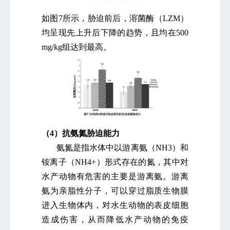
如图7所示，胁迫前后，溶菌酶（LZM）
均呈现先上升后下降的趋势，且均在500
mg/kg组达到最高。
（4）抗氨氮胁迫能力
氨氮是指水体中以游离氨（NH3）和
铵离子（NH4+）形式存在的氮，其中对
水产动物有危害的主要是游离氨。游离
氨为亲脂性分子，可以穿过脂质生物膜
进入生物体内，对水生动物的表皮细胞
造成伤害，从而降低水产动物的免疫