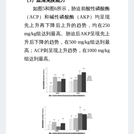
（3）血清免疫能力
如图5和图6所示，胁迫前酸性磷酸酶
（ACP）和碱性磷酸酶（AKP）均呈现
先上升再下降后上升的趋势，均在250
mg/kg组达到最高。胁迫后AKP呈现先上
升后下降的趋势，在500 mg/kg组达到最
高；ACP则呈现上升趋势，在1000 mg/kg
组达到最高。